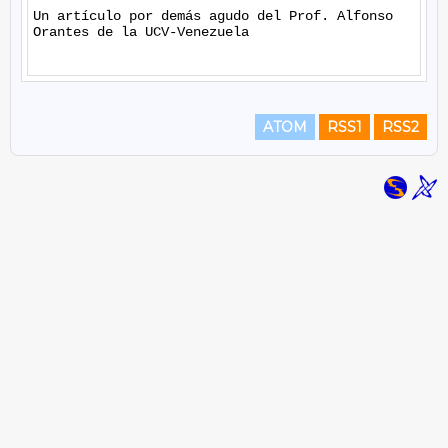
Un artículo por demás agudo del Prof. Alfonso 
Orantes de la UCV-Venezuela

ATOM
RSS1
RSS2